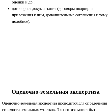
оценки и др.;
договорная документация (договоры подряда и
приложения к ним, дополнительные соглашения и тому
подобное).
Оценочно-земельная экспертиза
Оценочно-земельная экспертиза проводится для определения
стоимости земельных участков. Экспертиза может быть