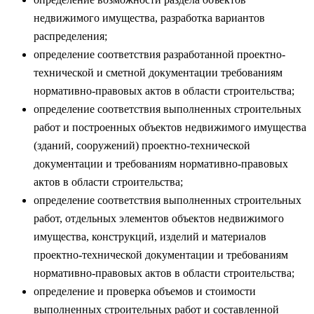
недвижимого имущества, разработка вариантов
распределения;
определение соответствия разработанной проектно-
технической и сметной документации требованиям
нормативно-правовых актов в области строительства;
определение соответствия выполненных строительных
работ и построенных объектов недвижимого имущества
(зданий, сооружений) проектно-технической
документации и требованиям нормативно-правовых
актов в области строительства;
определение соответствия выполненных строительных
работ, отдельных элементов объектов недвижимого
имущества, конструкций, изделий и материалов
проектно-технической документации и требованиям
нормативно-правовых актов в области строительства;
определение и проверка объемов и стоимости
выполненных строительных работ и составленной