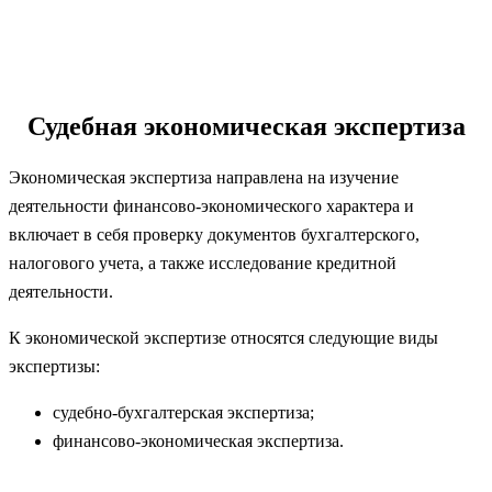
Судебная экономическая экспертиза
Экономическая экспертиза направлена на изучение
деятельности финансово-экономического характера и
включает в себя проверку документов бухгалтерского,
налогового учета, а также исследование кредитной
деятельности.
К экономической экспертизе относятся следующие виды
экспертизы:
судебно-бухгалтерская экспертиза;
финансово-экономическая экспертиза.