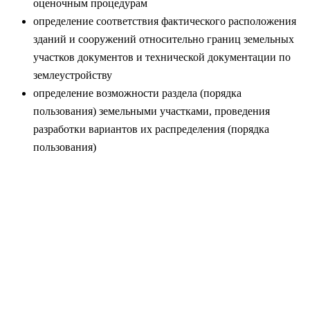
оценочным процедурам
определение соответствия фактического расположения
зданий и сооружений относительно границ земельных
участков документов и технической документации по
землеустройству
определение возможности раздела (порядка
пользования) земельными участками, проведения
разработки вариантов их распределения (порядка
пользования)