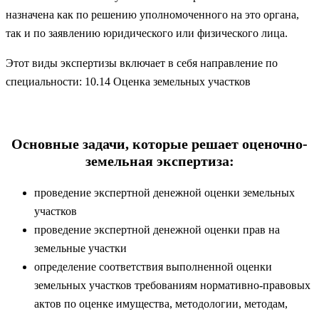
назначена как по решению уполномоченного на это органа,
так и по заявлению юридического или физического лица.
Этот виды экспертизы включает в себя направление по
специальности: 10.14 Оценка земельных участков
Основные задачи, которые решает оценочно-
земельная экспертиза:
проведение экспертной денежной оценки земельных
участков
проведение экспертной денежной оценки прав на
земельные участки
определение соответствия выполненной оценки
земельных участков требованиям нормативно-правовых
актов по оценке имущества, методологии, методам,