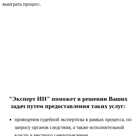
выиграть процесс.
"Эксперт ИН" поможет в решении Ваших
задач путем предоставления таких услуг:
проведения судебной экспертизы в рамках процесса, по
запросу органов следствия, а также исполнительной
власти и местного самоуправления