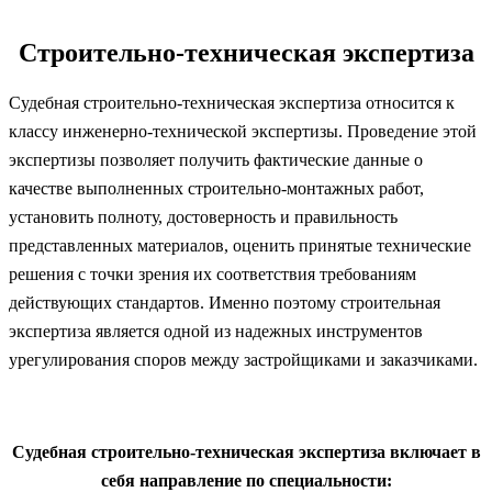
Строительно-техническая экспертиза
Судебная строительно-техническая экспертиза относится к
классу инженерно-технической экспертизы. Проведение этой
экспертизы позволяет получить фактические данные о
качестве выполненных строительно-монтажных работ,
установить полноту, достоверность и правильность
представленных материалов, оценить принятые технические
решения с точки зрения их соответствия требованиям
действующих стандартов. Именно поэтому строительная
экспертиза является одной из надежных инструментов
урегулирования споров между застройщиками и заказчиками.
Судебная строительно-техническая экспертиза включает в
себя направление по специальности: