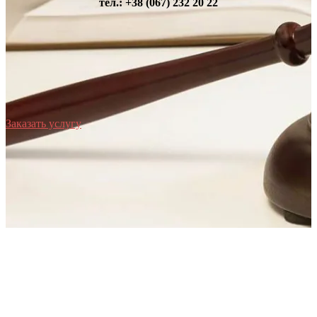
тел.: +38 (067) 232 20 22
Заказать услугу