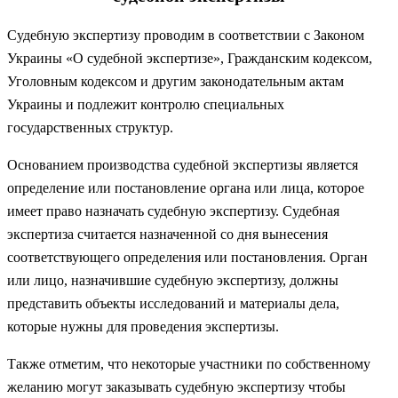
Судебную экспертизу проводим в соответствии с Законом
Украины «О судебной экспертизе», Гражданским кодексом,
Уголовным кодексом и другим законодательным актам
Украины и подлежит контролю специальных
государственных структур.
Основанием производства судебной экспертизы является
определение или постановление органа или лица, которое
имеет право назначать судебную экспертизу. Судебная
экспертиза считается назначенной со дня вынесения
соответствующего определения или постановления. Орган
или лицо, назначившие судебную экспертизу, должны
представить объекты исследований и материалы дела,
которые нужны для проведения экспертизы.
Также отметим, что некоторые участники по собственному
желанию могут заказывать судебную экспертизу чтобы