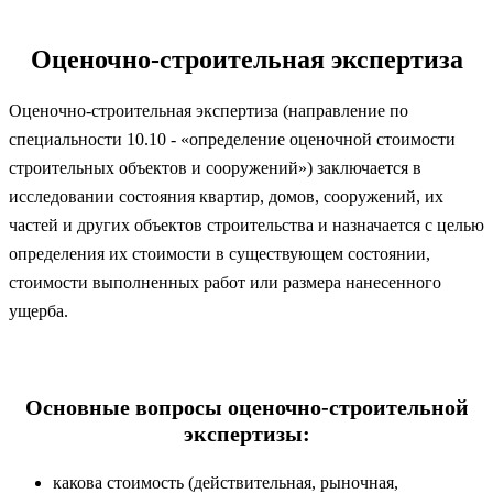
Оценочно-строительная экспертиза
Оценочно-строительная экспертиза (направление по
специальности 10.10 - «определение оценочной стоимости
строительных объектов и сооружений») заключается в
исследовании состояния квартир, домов, сооружений, их
частей и других объектов строительства и назначается с целью
определения их стоимости в существующем состоянии,
стоимости выполненных работ или размера нанесенного
ущерба.
Основные вопросы оценочно-строительной
экспертизы:
какова стоимость (действительная, рыночная,