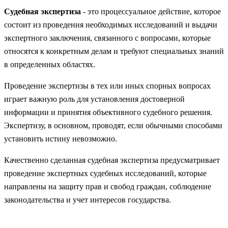
Судебная экспертиза
- это процессуальное действие, которое
состоит из проведения необходимых исследований и выдачи
экспертного заключения, связанного с вопросами, которые
относятся к конкретным делам и требуют специальных знаний
в определенных областях.
Проведение экспертизы в тех или иных спорных вопросах
играет важную роль для установления достоверной
информации и принятия объективного судебного решения.
Экспертизу, в основном, проводят, если обычными способами
установить истину невозможно.
Качественно сделанная судебная экспертиза предусматривает
проведение экспертных судебных исследований, которые
направлены на защиту прав и свобод граждан, соблюдение
законодательства и учет интересов государства.