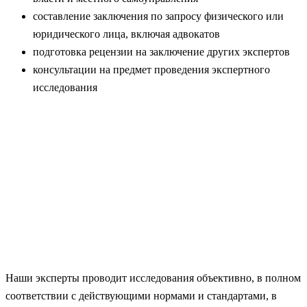
составление заключения по запросу физического или
юридического лица, включая адвокатов
подготовка рецензии на заключение других экспертов
консультации на предмет проведения экспертного
исследования
Наши эксперты проводит исследования объективно, в полном
соответствии с действующими нормами и стандартами, в