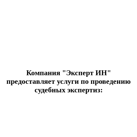
Компания "Эксперт ИН"
предоставляет услуги по проведению
судебных экспертиз: