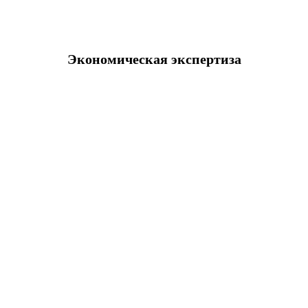
Экономическая экспертиза