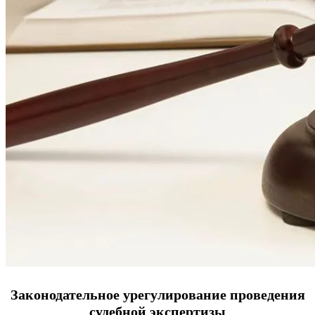
Законодательное урегулирование проведения
судебной экспертизы