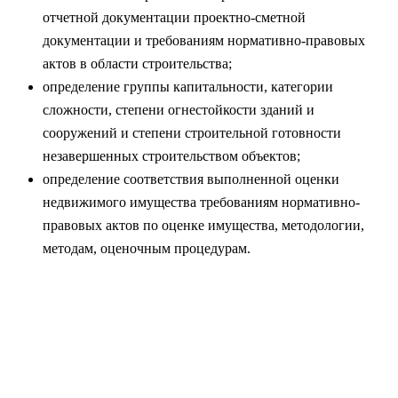
отчетной документации проектно-сметной
документации и требованиям нормативно-правовых
актов в области строительства;
определение группы капитальности, категории
сложности, степени огнестойкости зданий и
сооружений и степени строительной готовности
незавершенных строительством объектов;
определение соответствия выполненной оценки
недвижимого имущества требованиям нормативно-
правовых актов по оценке имущества, методологии,
методам, оценочным процедурам.