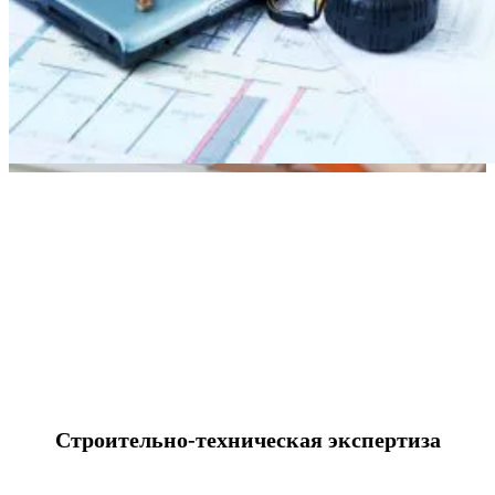
Строительно-техническая экспертиза