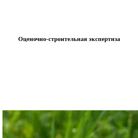
Оценочно-строительная экспертиза