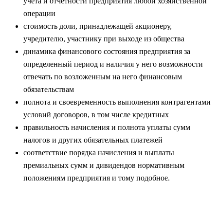
учета и отчетности предприятия любой хозяйственной
операции
стоимость доли, принадлежащей акционеру,
учредителю, участнику при выходе из общества
динамика финансового состояния предприятия за
определенный период и наличия у него возможности
отвечать по возложенным на него финансовым
обязательствам
полнота и своевременность выполнения контрагентами
условий договоров, в том числе кредитных
правильность начисления и полнота уплаты сумм
налогов и других обязательных платежей
соответствие порядка начисления и выплаты
премиальных сумм и дивидендов нормативным
положениям предприятия и тому подобное.