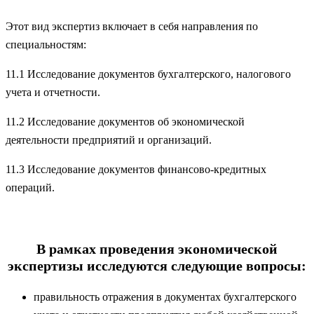
Этот вид экспертиз включает в себя направления по
специальностям:
11.1 Исследование документов бухгалтерского, налогового
учета и отчетности.
11.2 Исследование документов об экономической
деятельности предприятий и организаций.
11.3 Исследование документов финансово-кредитных
операций.
В рамках проведения экономической
экспертизы исследуются следующие вопросы:
правильность отражения в документах бухгалтерского