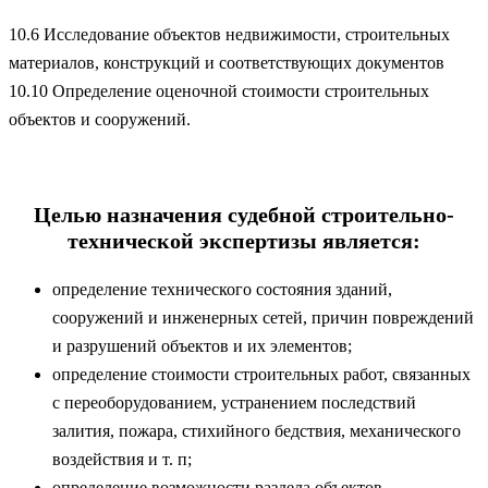
10.6 Исследование объектов недвижимости, строительных
материалов, конструкций и соответствующих документов
10.10 Определение оценочной стоимости строительных
объектов и сооружений.
Целью назначения судебной строительно-
технической экспертизы является:
определение технического состояния зданий,
сооружений и инженерных сетей, причин повреждений
и разрушений объектов и их элементов;
определение стоимости строительных работ, связанных
с переоборудованием, устранением последствий
залития, пожара, стихийного бедствия, механического
воздействия и т. п;
определение возможности раздела объектов