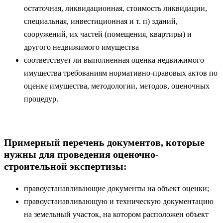
остаточная, ликвидационная, стоимость ликвидации,
специальная, инвестиционная и т. п) зданий,
сооружений, их частей (помещения, квартиры) и
другого недвижимого имущества
соответствует ли выполненная оценка недвижимого
имущества требованиям нормативно-правовых актов по
оценке имущества, методологии, методов, оценочных
процедур.
Примерный перечень документов, которые
нужны для проведения оценочно-
строительной экспертизы:
правоустанавливающие документы на объект оценки;
правоустанавливающую и техническую документацию
на земельный участок, на котором расположен объект