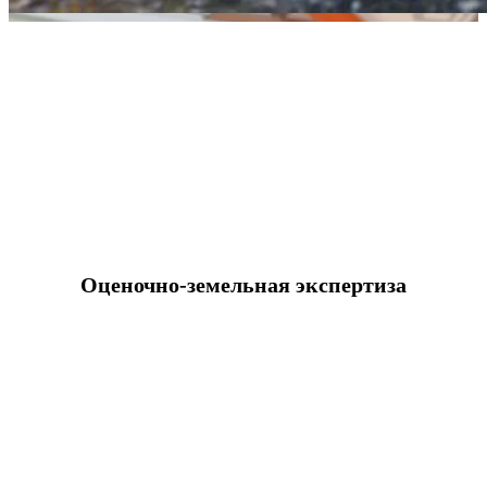
Оценочно-земельная экспертиза