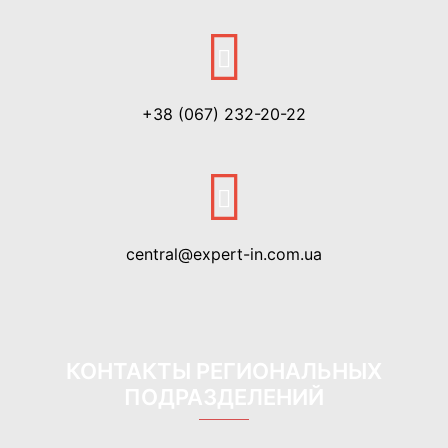
+38 (067) 232-20-22
central@expert-in.com.ua
КОНТАКТЫ РЕГИОНАЛЬНЫХ
ПОДРАЗДЕЛЕНИЙ