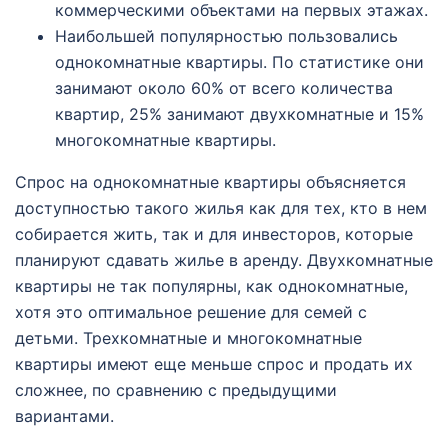
коммерческими объектами на первых этажах.
Наибольшей популярностью пользовались
однокомнатные квартиры. По статистике они
занимают около 60% от всего количества
квартир, 25% занимают двухкомнатные и 15%
многокомнатные квартиры.
Спрос на однокомнатные квартиры объясняется
доступностью такого жилья как для тех, кто в нем
собирается жить, так и для инвесторов, которые
планируют сдавать жилье в аренду. Двухкомнатные
квартиры не так популярны, как однокомнатные,
хотя это оптимальное решение для семей с
детьми. Трехкомнатные и многокомнатные
квартиры имеют еще меньше спрос и продать их
сложнее, по сравнению с предыдущими
вариантами.