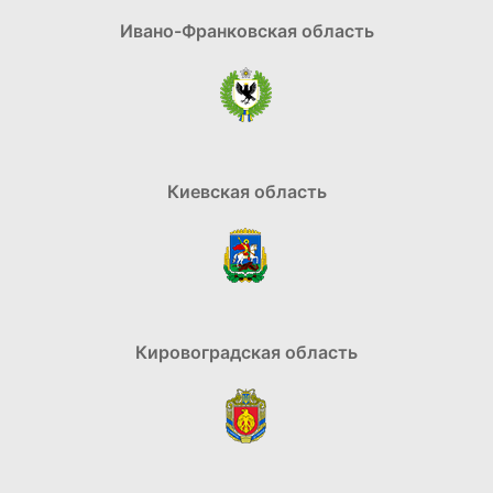
Ивано-Франковская область
Киевская область
Кировоградская область