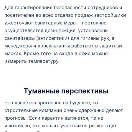
Для гарантирования безопасности сотрудников и
посетителей во всех отделах продаж застройщики
ужесточают санитарные меры – постоянно
осуществляется дезинфекция, установлены
санитайзеры (антисептики) для гигиены рук, а
менеджеры и консультанты работают в защитных
масках. Кроме того на входе в офис можно
измерить температуру.
Туманные перспективы
Что касается прогнозов на будущее, то
строительные компании очень сдержанно делают
прогнозы. Если карантин затянется, то не
исключено, что многих участников рынка ждут