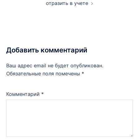
отразить в учете
Добавить комментарий
Ваш адрес email не будет опубликован.
Обязательные поля помечены
*
Комментарий
*