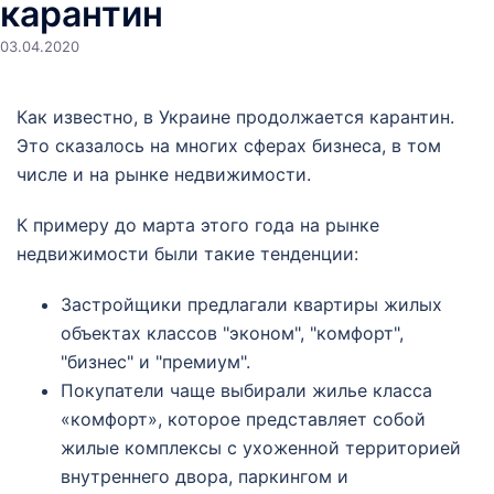
карантин
03.04.2020
Как известно, в Украине продолжается карантин.
Это сказалось на многих сферах бизнеса, в том
числе и на рынке недвижимости.
К примеру до марта этого года на рынке
недвижимости были такие тенденции:
Застройщики предлагали квартиры жилых
объектах классов "эконом", "комфорт",
"бизнес" и "премиум".
Покупатели чаще выбирали жилье класса
«комфорт», которое представляет собой
жилые комплексы с ухоженной территорией
внутреннего двора, паркингом и