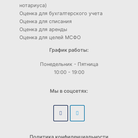
нотариуса)
Оценка для бухгалтерского учета
Оценка для списания
Оценка для аренды
Оценка для целей МСФО
График работы:
Понедельник - Пятница
10:00 - 19:00
Мы в соцсетях:
Политика конфиденциальности