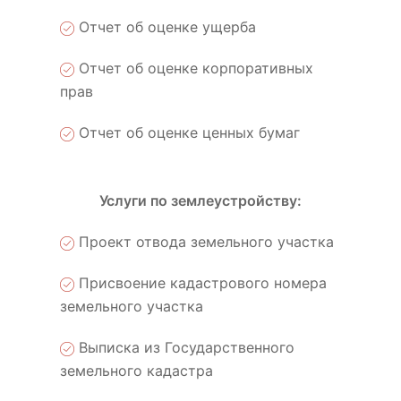
Отчет об оценке ущерба
Отчет об оценке корпоративных
прав
Отчет об оценке ценных бумаг
Услуги по землеустройству:
Проект отвода земельного участка
Присвоение кадастрового номера
земельного участка
Выписка из Государственного
земельного кадастра