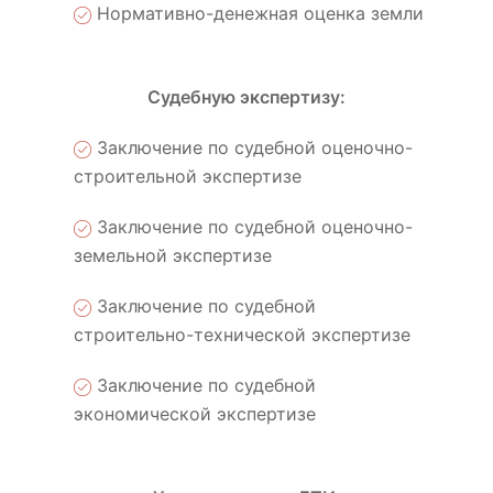
Нормативно-денежная оценка земли
Судебную экспертизу:
Заключение по судебной оценочно-
строительной экспертизе
Заключение по судебной оценочно-
земельной экспертизе
Заключение по судебной
строительно-технической экспертизе
Заключение по судебной
экономической экспертизе