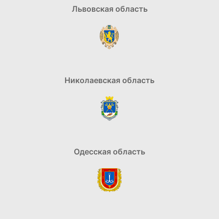
Львовская область
Николаевская область
Одесская область