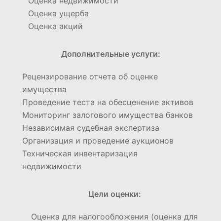
Оценка недвижимости
Оценка ущерба
Оценка акций
Дополнительные услуги:
Рецензирование отчета об оценке
имущества
Проведение теста на обесценение активов
Мониторинг залогового имущества банков
Независимая судебная экспертиза
Организация и проведение аукционов
Техническая инвентаризация
недвижимости
Цели оценки:
Оценка для налогообложения (оценка для