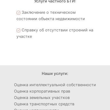
Услуги частного БТИ:
Заключение о техническом
состоянии объекта недвижимости
Справку об отсутствии строений на
участке
Наши услуги:
Оценка интеллектуальной собственности
Оценка корпоративных прав
Оценка земельных участков
Оценка транспортных средств