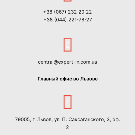
+38 (067) 232 20 22
+38 (044) 221-78-27
central@expert-in.com.ua
Главный офис во Львове
79005, г. Львов, ул. П. Саксаганского, 3, оф.
2