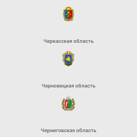
Черкасская область
Черновицкая область
Черниговская область