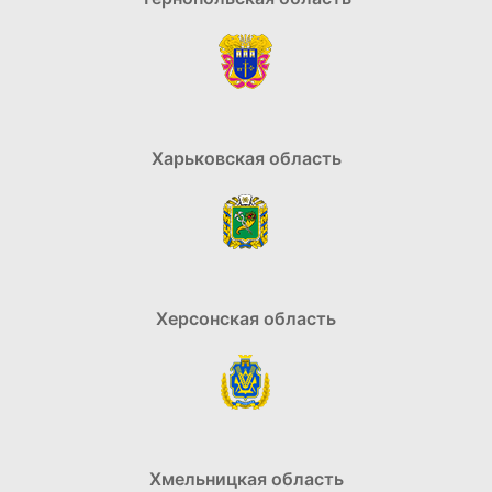
Харьковская область
Херсонская область
Хмельницкая область