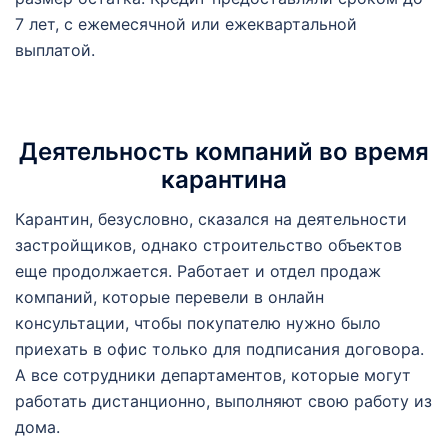
7 лет, с ежемесячной или ежеквартальной
выплатой.
Деятельность компаний во время
карантина
Карантин, безусловно, сказался на деятельности
застройщиков, однако строительство объектов
еще продолжается. Работает и отдел продаж
компаний, которые перевели в онлайн
консультации, чтобы покупателю нужно было
приехать в офис только для подписания договора.
А все сотрудники департаментов, которые могут
работать дистанционно, выполняют свою работу из
дома.