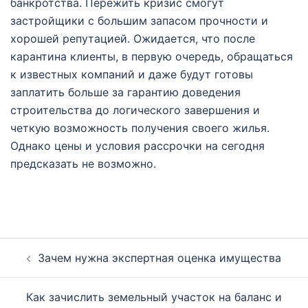
банкротства. Пережить кризис смогут
застройщики с большим запасом прочности и
хорошей репутацией. Ожидается, что после
карантина клиенты, в первую очередь, обращаться
к известных компаний и даже будут готовы
заплатить больше за гарантию доведения
строительства до логического завершения и
четкую возможность получения своего жилья.
Однако цены и условия рассрочки на сегодня
предсказать не возможно.
Навигация
Зачем нужна экспертная оценка имущества
по
записям
Как зачислить земельный участок на баланс и