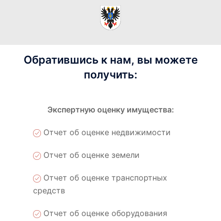
Обратившись к нам, вы можете
получить:
Экспертную оценку имущества:
Отчет об оценке недвижимости
Отчет об оценке земели
Отчет об оценке транспортных
средств
Отчет об оценке оборудования