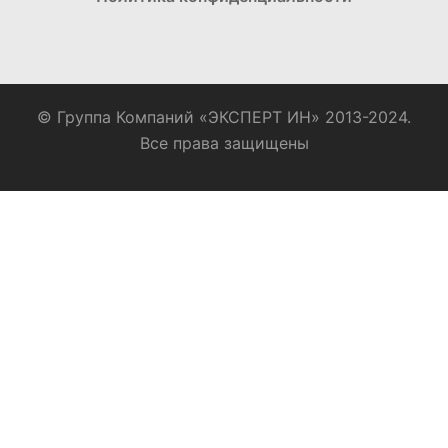
© Группа Компаний «ЭКСПЕРТ ИН» 2013-2024.
Все права защищены