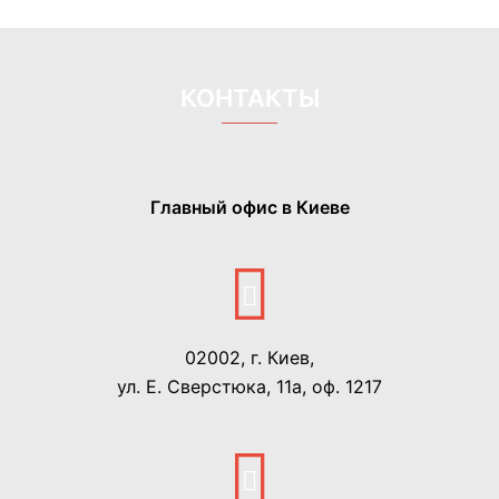
КОНТАКТЫ
Главный офис в Киеве
02002, г. Киев,
ул. Е. Сверстюка, 11а, оф. 1217