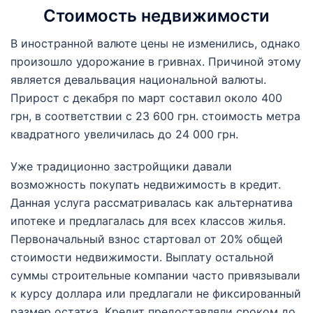
Стоимость недвижимости
В иностранной валюте цены не изменились, однако
произошло удорожание в гривнах. Причиной этому
является девальвация национальной валюты.
Прирост с декабря по март составил около 400
грн, в соответствии с 23 600 грн. стоимость метра
квадратного увеличилась до 24 000 грн.
Уже традиционно застройщики давали
возможность покупать недвижимость в кредит.
Данная услуга рассматривалась как альтернатива
ипотеке и предлагалась для всех классов жилья.
Первоначальный взнос стартовал от 20% общей
стоимости недвижимости. Выплату остальной
суммы строительные компании часто привязывали
к курсу доллара или предлагали не фиксированный
размер остатка. Кредит предоставляли сроком до