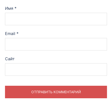
Имя
*
Email
*
Сайт