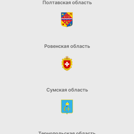
Полтавская область
Ровенская область
Сумская область
Тернопольская область