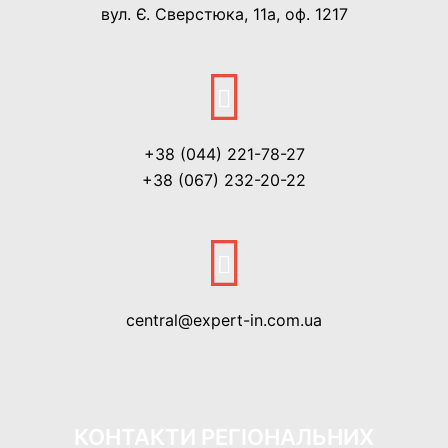
вул. Є. Сверстюка, 11а, оф. 1217
+38 (044) 221-78-27
+38 (067) 232-20-22
central@expert-in.com.ua
КОНТАКТИ РЕГІОНАЛЬНИХ