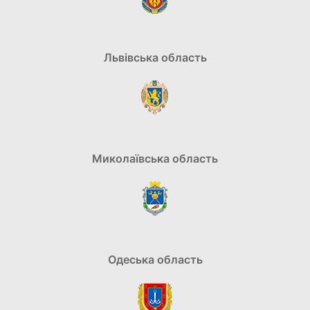
Львівська область
Миколаївська область
Одеська область