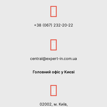
+38 (067) 232-20-22
central@expert-in.com.ua
Головний офіс у Києві
02002, м. Київ,