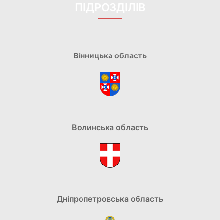
ПІДРОЗДІЛІВ
Вінницька область
Волинська область
Дніпропетровська область