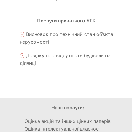
Послуги приватного БТІ:
Висновок про технічний стан об’єкта
нерухомості
Довідку про відсутність будівель на
ділянці
Наші послуги:
Оцінка акцій та інших цінних паперів
Оцінка інтелектуальної власності