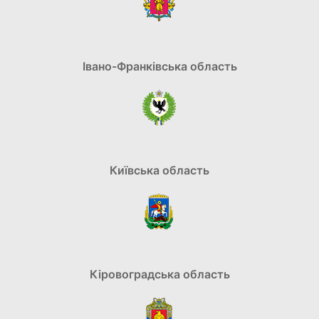
Івано-Франківська область
Київська область
Кіровоградська область