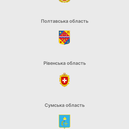
Полтавська область
Рівенська область
Сумська область