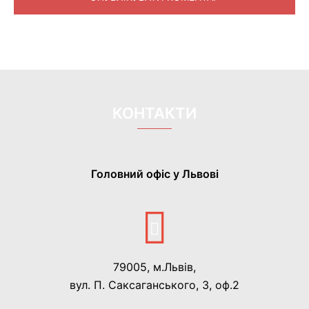
КОНТАКТИ
Головний офіс у Львові
79005, м.Львів,
вул. П. Саксаганського, 3, оф.2