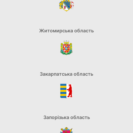
Житомирська область
Закарпатська область
Запорізька область