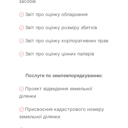
засобів
Звіт про оцінку обладнання
Звіт про оцінку розміру збитків
Звіт про оцінку корпоративних прав
Звіт про оцінку цінних паперів
Послуги по землевпорядкуванню:
Проект відведення земельної
ділянки
Присвоєння кадастрового номеру
земельної ділянки