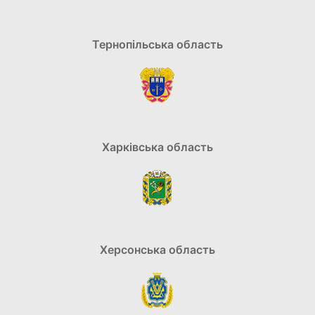
Тернопільська область
Харківська область
Херсонська область