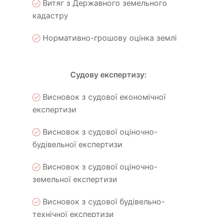
Витяг з Державного земельного
кадастру
Нормативно-грошову оцінка землі
Судову експертизу:
Висновок з судової економічної
експертизи
Висновок з судової оціночно-
будівельної експертизи
Висновок з судової оціночно-
земельної експертизи
Висновок з судової будівельно-
технічної експертизи