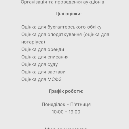
Організація та проведення аукціонів
Цілі оцінки:
Оцінка для бухгалтерського обліку
Оцінка для оподаткування (оцінка для
нотаріуса)
Оцінка для оренди
Оцінка для списання
Оцінка для суду
Оцінка для застави
Оцінка для МСФЗ
Графік роботи:
Понеділок - П'ятниця
10:00 - 19:00