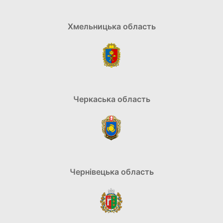
Хмельницька область
Черкаська область
Чернівецька область