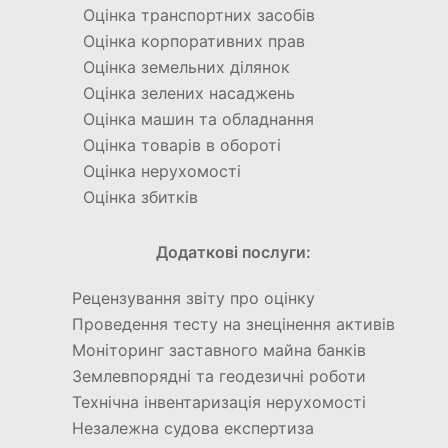
Оцінка транспортних засобів
Оцінка корпоративних прав
Оцінка земельних ділянок
Оцінка зелених насаджень
Оцінка машин та обладнання
Оцінка товарів в обороті
Оцінка нерухомості
Оцінка збитків
Додаткові послуги:
Рецензування звіту про оцінку
Проведення тесту на знецінення активів
Моніторинг заставного майна банків
Землевпорядні та геодезичні роботи
Технічна інвентаризація нерухомості
Незалежна судова експертиза