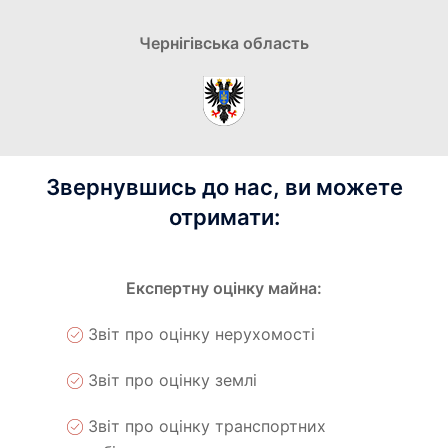
Чернігівська область
Звернувшись до нас, ви можете
отримати:
Експертну оцінку майна:
Звіт про оцінку нерухомості
Звіт про оцінку землі
Звіт про оцінку транспортних