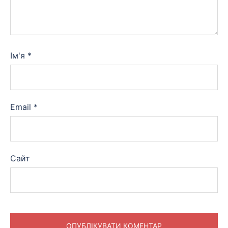
Ім'я
*
Email
*
Сайт