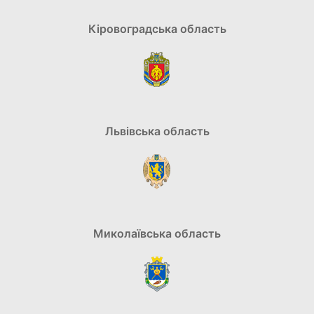
Кіровоградська область
Львівська область
Миколаївська область