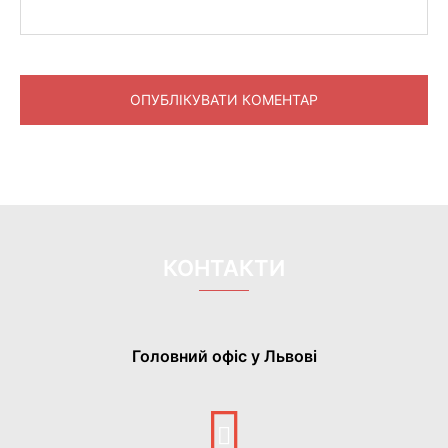
КОНТАКТИ
Головний офіс у Львові