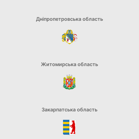
Дніпропетровська область
Житомирська область
Закарпатська область