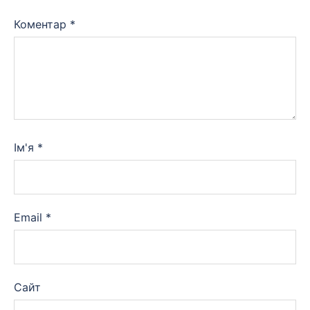
Коментар
*
Ім'я
*
Email
*
Сайт