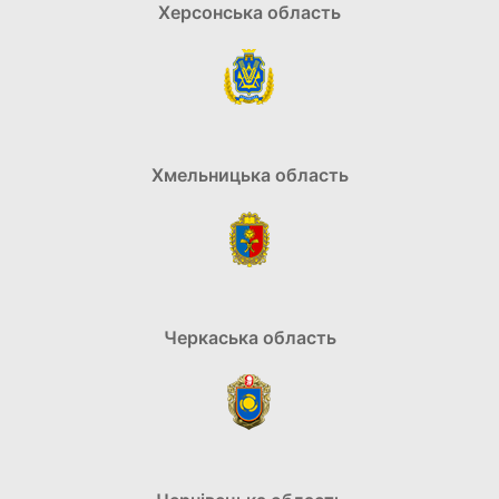
Херсонська область
Хмельницька область
Черкаська область