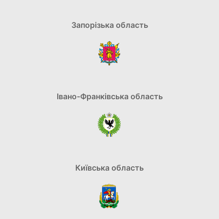
Запорізька область
Івано-Франківська область
Київська область