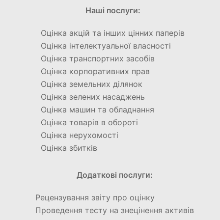
Наші послуги:
Оцінка акцій та інших цінних паперів
Оцінка інтелектуальної власності
Оцінка транспортних засобів
Оцінка корпоративних прав
Оцінка земельних ділянок
Оцінка зелених насаджень
Оцінка машин та обладнання
Оцінка товарів в обороті
Оцінка нерухомості
Оцінка збитків
Додаткові послуги:
Рецензування звіту про оцінку
Проведення тесту на знецінення активів