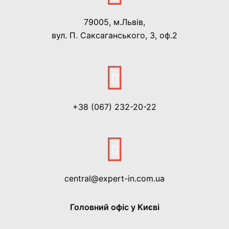
79005, м.Львів,
вул. П. Саксаганського, 3, оф.2
+38 (067) 232-20-22
central@expert-in.com.ua
Головний офіс у Києві