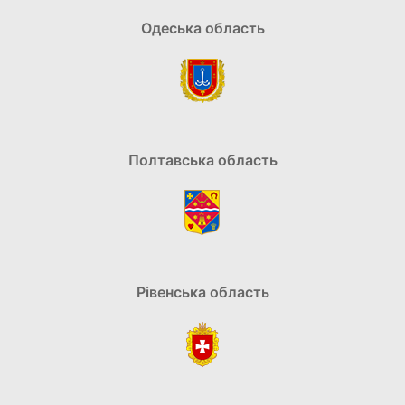
Одеська область
Полтавська область
Рівенська область