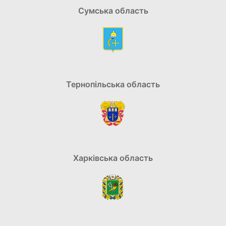
Сумська область
Тернопільська область
Харківська область