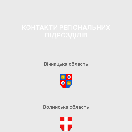
КОНТАКТИ РЕГІОНАЛЬНИХ
ПІДРОЗДІЛІВ
Вінницька область
Волинська область