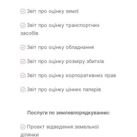
Звіт про оцінку землі
Звіт про оцінку транспортних
засобів
Звіт про оцінку обладнання
Звіт про оцінку розміру збитків
Звіт про оцінку корпоративних прав
Звіт про оцінку цінних паперів
Послуги по землевпорядкуванню:
Проект відведення земельної
ділянки