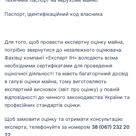
Паспорт, ідентифікаційний код власника
Для того, щоб провести експертну оцінку майна,
потрібно звернутися до незалежного оцінювача.
Фахівці компанії «Експерт ІН» володіють всіма
необхідними сертифікатами для проведення
оціночної діяльності та мають багаторічний досвід
в галузі оцінки майна, тому виготовляють
експертний висновок (звіт про оцінку) у повній
відповідності до чинного законодавства України та
професійних стандартів оцінки.
Щоб замовити оцінку та отримати консультацію
експерта, телефонуйте за номером
38 (067) 232 20
22