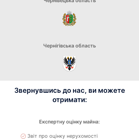
Чернівецька область
Чернігівська область
Звернувшись до нас, ви можете
отримати:
Експертну оцінку майна:
Звіт про оцінку нерухомості