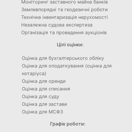
Моніторинг заставного майна банків
Землевпорядні та геодезичні роботи
Технічна інвентаризація нерухомості
Незалежна судова експертиза
Організація та проведення аукціонів
Цілі оцінки:
Оцінка для бухгалтерського обліку
Оцінка для оподаткування (оцінка для
нотаріуса)
Оцінка для оренди
Оцінка для списання
Оцінка для суду
Оцінка для застави
Оцінка для МСФЗ
Графік роботи: