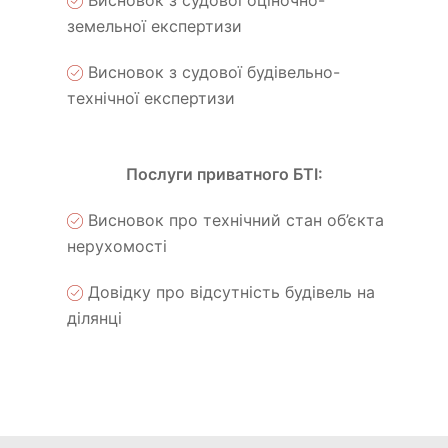
земельної експертизи
Висновок з судової будівельно-
технічної експертизи
Послуги приватного БТІ:
Висновок про технічний стан об’єкта
нерухомості
Довідку про відсутність будівель на
ділянці